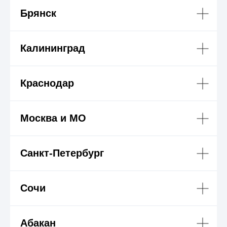
Брянск
Калининград
Краснодар
Москва и МО
Санкт-Петербург
Сочи
Абакан