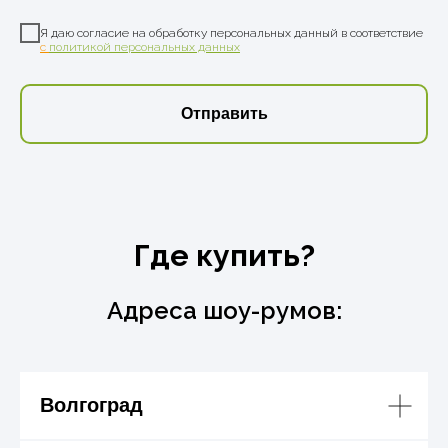
Я даю согласие на обработку персональных данный в соответствие
с
политикой персональных данных
Отправить
Где купить?
Адреса шоу-румов:
Волгоград