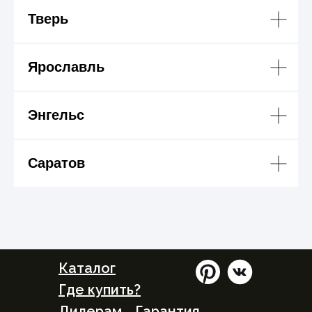
Тверь
Ярославль
Энгельс
Саратов
Каталог
Где купить?
Дилерам
Гарантия