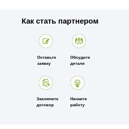
Как стать партнером
Оставьте
Обсудите
заявку
детали
Заключите
Начните
договор
работу