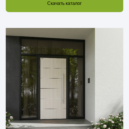
Скачать каталог