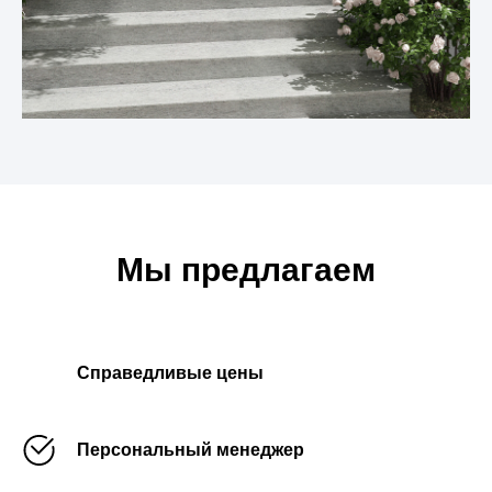
Мы предлагаем
Справедливые цены
Персональный менеджер