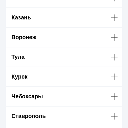
Казань
Воронеж
Тула
Курск
Чебоксары
Ставрополь