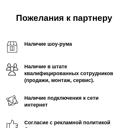
Пожелания к партнеру
Наличие шоу-рума
Наличие в штате
квалифицированных сотрудников
(продажи, монтаж, сервис).
Наличие подключения к сети
интернет
Согласие с рекламной политикой