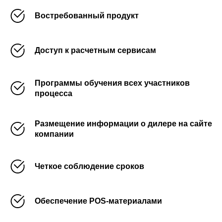
Востребованный продукт
Доступ к расчетным сервисам
Программы обучения всех участников
процесса
Размещение информации о дилере на сайте
компании
Четкое соблюдение сроков
Обеспечение POS-материалами